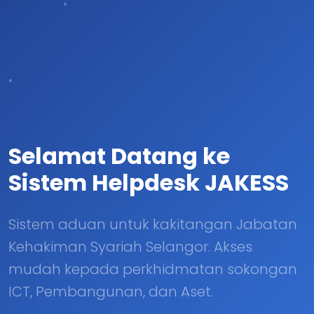
Selamat Datang ke
Sistem Helpdesk JAKESS
Sistem aduan untuk kakitangan Jabatan
Kehakiman Syariah Selangor. Akses
mudah kepada perkhidmatan sokongan
ICT, Pembangunan, dan Aset.