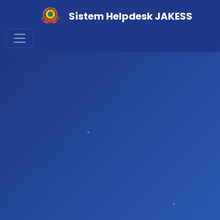
Sistem Helpdesk JAKESS